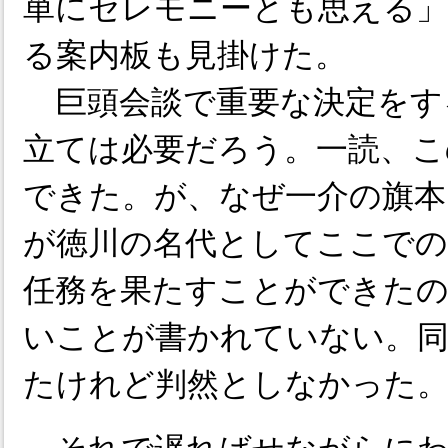
単にセレモニーとも思える
る案内板も見掛けた。
巨頭会談で重要な決定をす
立ては必要だろう。一読、こ
できた。が、なぜ一介の旗本
が徳川の名代としてここでの
任務を果たすことができたの
いことが書かれていない。同
たけれど判然としなかった