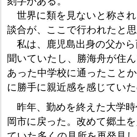
刻字がある。
世界に類を見ないと称され
談合が、ここで行われたと思
私は、鹿児島出身の父から
聞いていたし、勝海舟が住ん
あった中学校に通ったことか
に勝手に親近感を感じていた
昨年、勤めを終えた大学時
岡市に戻った。改めて郷土を
ていた多くの見所を再発見し