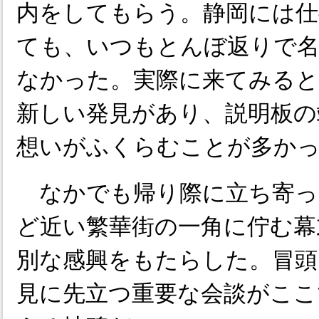
内をしてもらう。静岡には仕
ても、いつもとんぼ返りで名
なかった。実際に来てみると
新しい発見があり、説明板の
想いがふくらむことが多か
なかでも帰り際に立ち寄っ
ど近い繁華街の一角に佇む幕
別な感興をもたらした。冒頭
見に先立つ重要な会談がここ