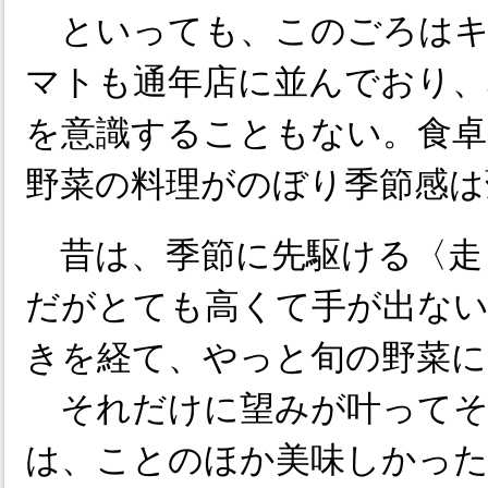
といっても、このごろはキ
マトも通年店に並んでおり、
を意識することもない。食卓
野菜の料理がのぼり季節感は
昔は、季節に先駆ける〈走
だがとても高くて手が出ない
きを経て、やっと旬の野菜に
それだけに望みが叶ってそ
は、ことのほか美味しかっ