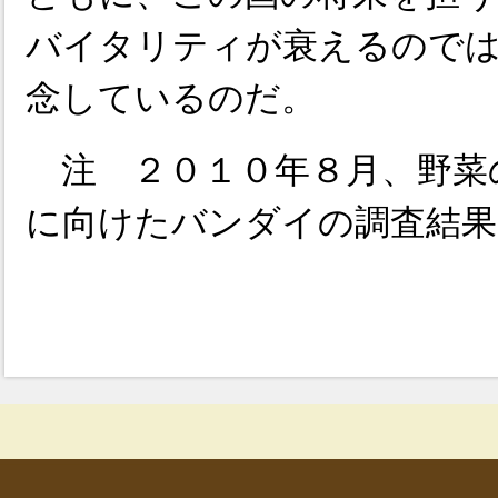
バイタリティが衰えるので
念しているのだ。
注 ２０１０年８月、野菜
に向けたバンダイの調査結果