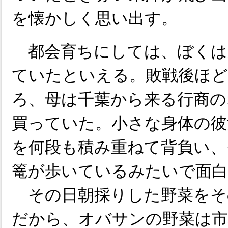
を懐かしく思い出す。
都会育ちにしては、ぼくは
ていたといえる。敗戦後ほど
ろ、母は千葉から来る行商の
買っていた。小さな身体の彼
を何段も積み重ねて背負い、
篭が歩いているみたいで面
その日朝採りした野菜をそ
だから、オバサンの野菜は市