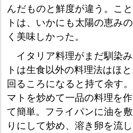
んだものと鮮度が違う。こと
トは、いかにも太陽の恵みの
く美味しかった。
イタリア料理がまだ馴染み
トは生食以外の料理法はほと
回るころになると持て余す
マトを炒めて一品の料理を作
て簡単。フライパンに油を敷
りにして炒め、溶き卵を流し