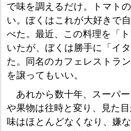
で味を調えるだけ。トマトの
い。ぼくはこれが大好きで自
べた。最近、この料理を「ト
いたが、ぼくは勝手に「イタ
た。同名のカフェレストラ
を譲ってもいい。
あれから数十年、スーパー
や果物は往時と変り、見た目
味はほとんどなくなり、嫌な