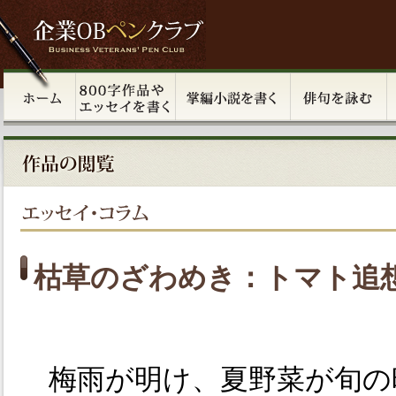
枯草のざわめき：トマト追
梅雨が明け、夏野菜が旬の