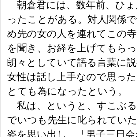
朝倉君には、数年前、ひょ
ったことがある。対人関係で
め先の女の人を連れてこの寺
を聞き、お経を上げてもらっ
朗々としていて語る言葉に説
女性は話し上手なので思った
とても為になったという。
私は、というと、すこぶる
でいつも先生に叱られていた
姿を思い出し、「男子三日会