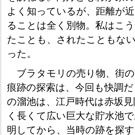
よく知っているが、距離が近
ることは全く別物。私はこう
たことも、されたこともな
った。
ブラタモリの売り物、街の
痕跡の探索は、今回も快調だ
の溜池は、江戸時代は赤坂見
く長くて広い巨大な貯水池で
明してから、当時の跡を探す