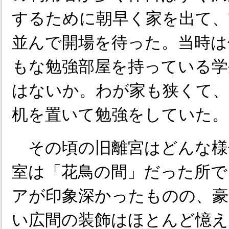
するために朝早く家を出て、
並んで開場を待った。当時は
もな勉強部屋を持っている学
はないか。わが家も狭くて、
机を置いて勉強をしていた。
その頃の旧離宮はどんな様
室は「花鳥の間」だった所で
アが印象深かったものの、豪
い広間の装飾はほとんど憶え