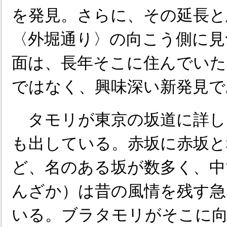
を発見。さらに、その延長と
〈外堀通り〉の向こう側に見
面は、長年そこに住んでいた
ではなく、興味深い新発見で
タモリが東京の坂道に詳し
も出している。赤坂に赤坂と
ど、名のある坂が数多く、中
んざか）は昔の風情を残す急
いる。ブラタモリがそこに