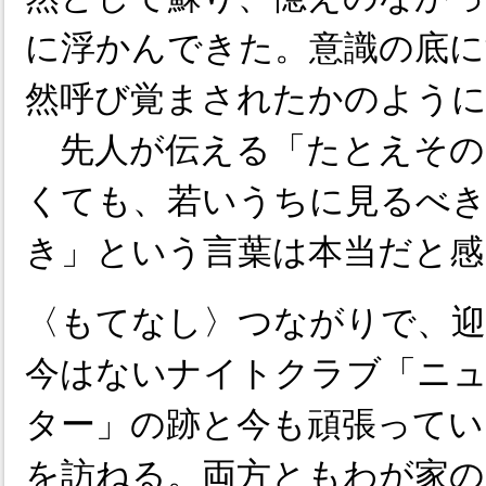
に浮かんできた。意識の底に
然呼び覚まされたかのように
先人が伝える「たとえその
くても、若いうちに見るべ
き」という言葉は本当だと感
〈もてなし〉つながりで、迎
今はないナイトクラブ「ニ
ター」の跡と今も頑張ってい
を訪ねる。両方ともわが家の