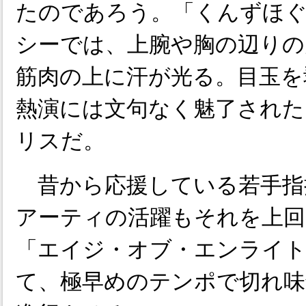
たのであろう。「くんずほ
シーでは、上腕や胸の辺りの
筋肉の上に汗が光る。目玉を
熱演には文句なく魅了された
リスだ。
昔から応援している若手指
アーティの活躍もそれを上回
「エイジ・オブ・エンライ
て、極早めのテンポで切れ味