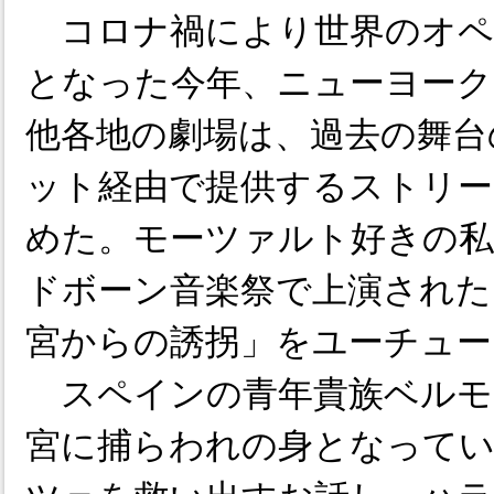
コロナ禍により世界のオペ
となった今年、ニューヨーク
他各地の劇場は、過去の舞台
ット経由で提供するストリー
めた。モーツァルト好きの私
ドボーン音楽祭で上演された
宮からの誘拐」をユーチュー
スペインの青年貴族ベルモ
宮に捕らわれの身となって