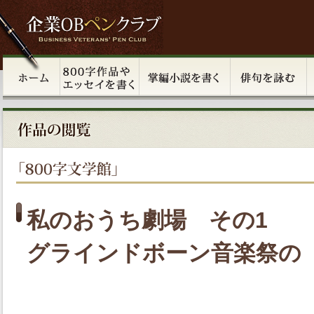
私のおうち劇場 その1
グラインドボーン音楽祭の