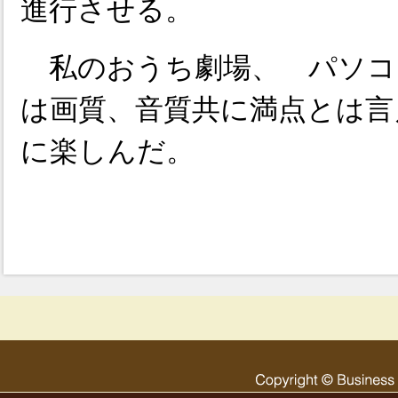
進行させる。
私のおうち劇場、 パソコ
は画質、音質共に満点とは言
に楽しんだ。