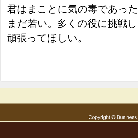
君はまことに気の毒であった
まだ若い。多くの役に挑戦し
頑張ってほしい。