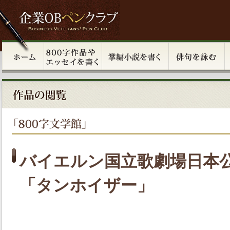
バイエルン国立歌劇場日本
「タンホイザー」