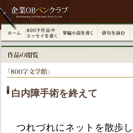
白内障手術を終えて
つれづれにネットを散歩し