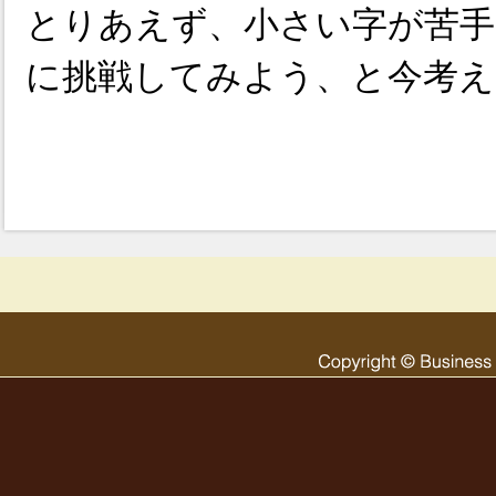
とりあえず、小さい字が苦
に挑戦してみよう、と今考え