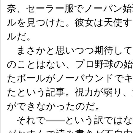
奈、セーラー服でノーパン始
ルを見つけた。彼女は天使す
ルだ。
まさかと思いつつ期待して
のことはない、プロ野球の始
たボールがノーバウンドで
たという記事。視力が弱り、
ができなかったのだ。
それで――という訳ではな