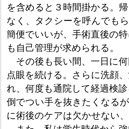
を含めると３時間掛かる。帰
なく、タクシーを呼んでもら
簡便でいいが、手術直後の特
も自己管理が求められる。
その後も長い間、一日に何
点眼を続ける。さらに洗顔、
れ、何度も通院して経過検診
倒でつい手を抜きたくなるが
に術後のケアは欠かせない、