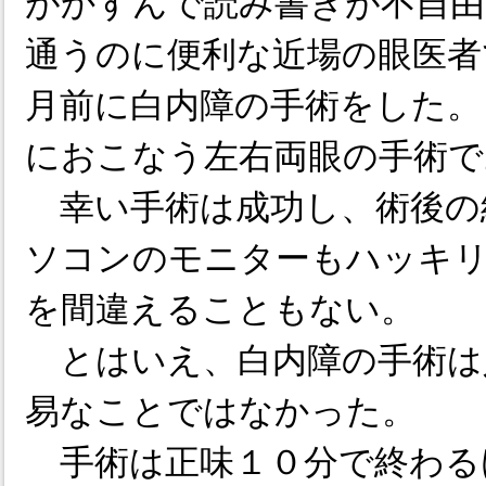
がかすんで読み書きが不自由
通うのに便利な近場の眼医者
月前に白内障の手術をした。
におこなう左右両眼の手術で
幸い手術は成功し、術後の
ソコンのモニターもハッキリ
を間違えることもない。
とはいえ、白内障の手術は
易なことではなかった。
手術は正味１０分で終わる