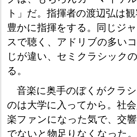
ト」だ。指揮者の渡辺弘は観
豊かに指揮をする。同じジ
スで聴く、アドリブの多い
じが違い、セミクラシックの
る。
音楽に奥手のぼくがクラシ
のは大学に入ってから。社会
楽ファンになった気で、交響
でないと物足りなくなった。