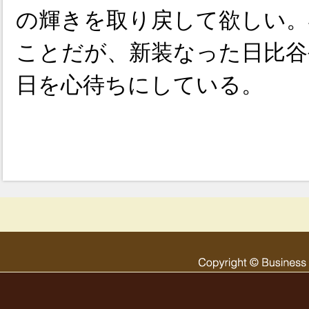
の輝きを取り戻して欲しい。
ことだが、新装なった日比谷
日を心待ちにしている。