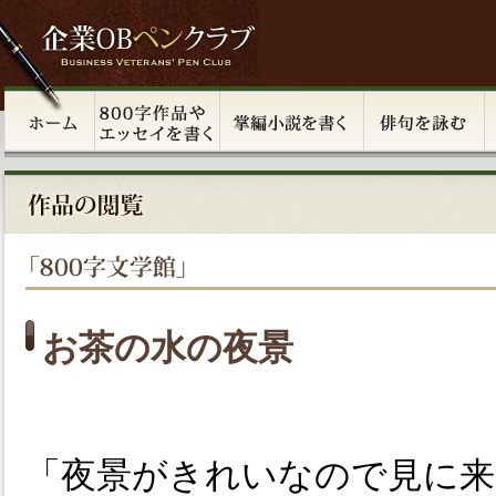
お茶の水の夜景
「夜景がきれいなので見に来