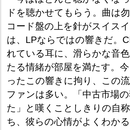
ドを聴かせてもらう。曲は勿
コード盤の上を針がスイスイ
は、LPならではの響きだ。
れている耳に、滑らかな音色
たる情緒が部屋を満たす。今
ったこの響きに拘り、この流
ファンは多い。「中古市場の
た」と嘆くことしきりの自
ち、彼らの心情がよくわかる