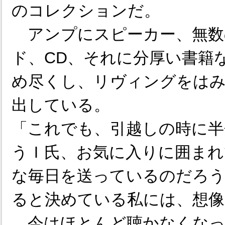
のコレクションだ。
アンプにスピーカー、無数の
ド、CD、それに分厚い書籍
め尽くし、リヴィングをはみ
出している。
「これでも、引越しの時に半
うＩ氏、お気に入りに囲まれ
な毎日を送っているのだろう
ると決めている私には、想像
今はほとんど聴かなくなっ