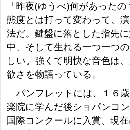
「昨夜(ゆうべ)何があった
態度とは打って変わって、演
法だ。鍵盤に落とした指先に
中、そして生れる一つ一つの
しい。強くて明快な音色は、
欲さを物語っている。
パンフレットには、１６歳
楽院に学んだ後ショパンコ
国際コンクールに入賞、現在