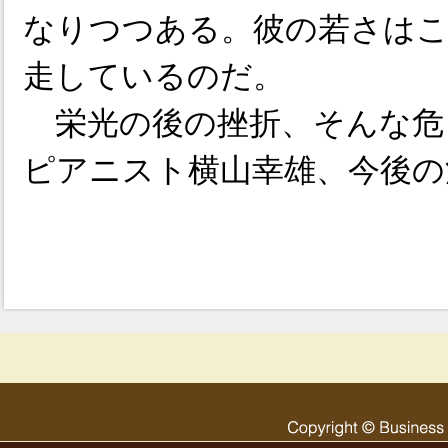
なりつつある。彼の若さはこ
走しているのだ。
栄光の後の挫折、そんな危
ピアニスト横山幸雄、今後の