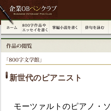
新世代のピアニスト
モーツァルトのピアノ・ソ