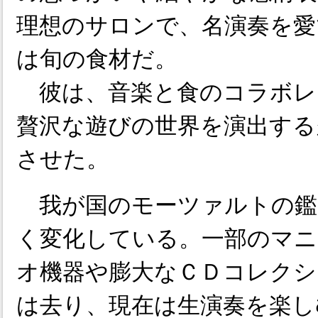
理想のサロンで、名演奏を愛
は旬の食材だ。
彼は、音楽と食のコラボレ
贅沢な遊びの世界を演出する
させた。
我が国のモーツァルトの鑑
く変化している。一部のマニ
オ機器や膨大なＣＤコレクシ
は去り、現在は生演奏を楽し