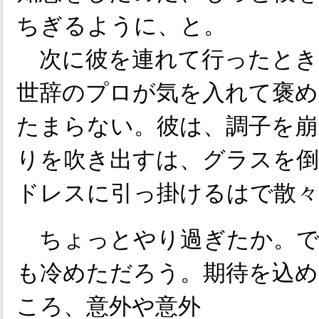
ちぎるように、と。
次に彼を連れて行ったとき
世辞のプロが気を入れて褒
たまらない。彼は、調子を崩
りを吹き出すは、グラスを
ドレスに引っ掛けるはで散
ちょっとやり過ぎたか。で
も冷めただろう。期待を込め
ころ、意外や意外