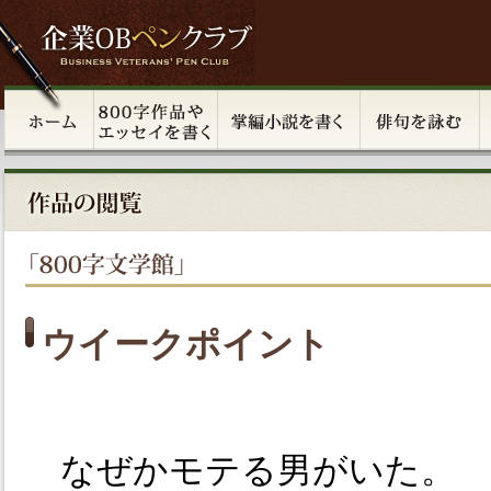
ウイークポイント
なぜかモテる男がいた。