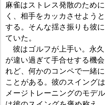
麻雀はストレス発散のために
く、相手をカッカさせようと
する。そんな揺さ振りも彼に
ていた。
彼はゴルフが上手い。永久
が違い過ぎて手合せする機会
れど、何かのコンペで一緒
ことがある。彼のスイング
メージトレーニングのモデ
は彼のスイングを褒め称え、